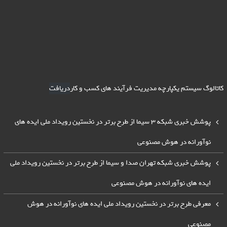
کاتالوگ سیستم یکپارچه مدیریت فرآیند های کسب و کار
دریافت
پوشش خبری شبکه 3 سیما از طرح برتر در نخستین رویداد ملی ایده های
نوآورانه در هوش مصنوعی
پوشش خبری شبکه تهران صدا و سیما از طرح برتر در نخستین رویداد ملی
ایده های نوآورانه در هوش مصنوعی
معرفی طرح برتر در نخستین رویداد ملی ایده های نوآورانه در هوش
مصنوعی