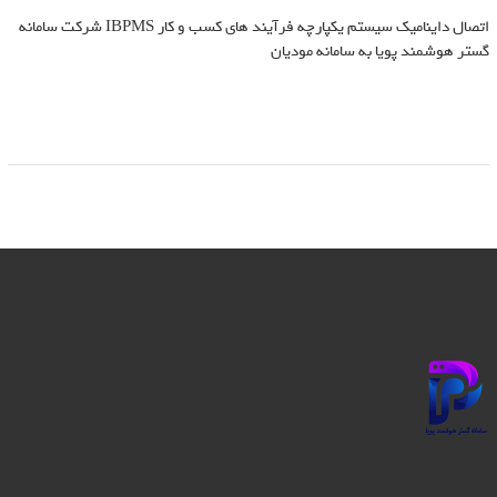
اتصال داینامیک سیستم یکپارچه فرآیند های کسب و کار IBPMS شرکت سامانه
گستر هوشمند پویا به سامانه مودیان