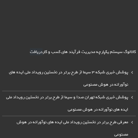
کاتالوگ سیستم یکپارچه مدیریت فرآیند های کسب و کار
دریافت
پوشش خبری شبکه 3 سیما از طرح برتر در نخستین رویداد ملی ایده های
نوآورانه در هوش مصنوعی
پوشش خبری شبکه تهران صدا و سیما از طرح برتر در نخستین رویداد ملی
ایده های نوآورانه در هوش مصنوعی
معرفی طرح برتر در نخستین رویداد ملی ایده های نوآورانه در هوش
مصنوعی