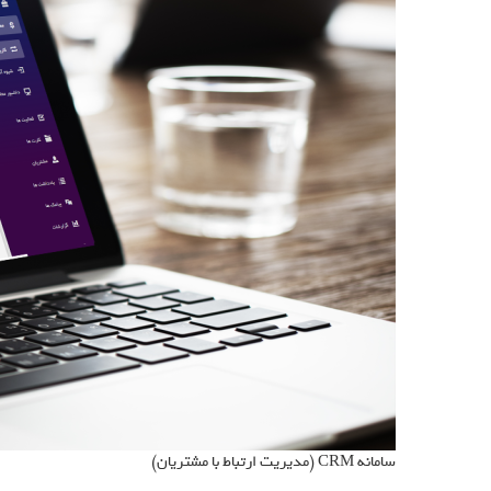
سامانه CRM (مدیریت ارتباط با مشتریان)