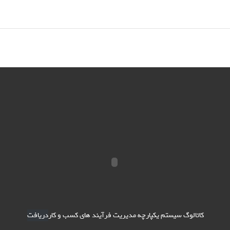
کاتالوگ سیستم یکپارچه مدیریت فرآیند های کسب و کار
دریافت