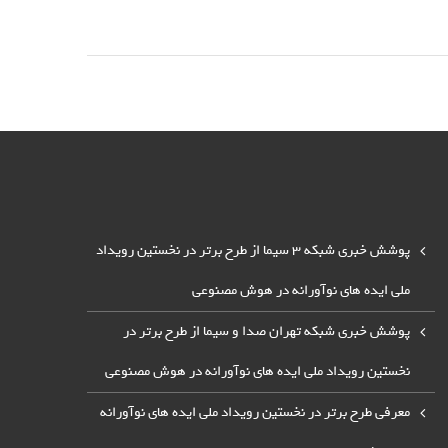
پوشش خبری شبکه 3 سیما از طرح برتر در نخستین رویداد
ملی ایده های نوآورانه در هوش مصنوعی
پوشش خبری شبکه تهران صدا و سیما از طرح برتر در
نخستین رویداد ملی ایده های نوآورانه در هوش مصنوعی
معرفی طرح برتر در نخستین رویداد ملی ایده های نوآورانه