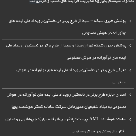
کاتالوگ سیستم یکپارچه مدیریت فرآیند های کسب و کار
دریافت
پوشش خبری شبکه 3 سیما از طرح برتر در نخستین رویداد ملی ایده های
نوآورانه در هوش مصنوعی
پوشش خبری شبکه تهران صدا و سیما از طرح برتر در نخستین رویداد ملی
ایده های نوآورانه در هوش مصنوعی
معرفی طرح برتر در نخستین رویداد ملی ایده های نوآورانه در هوش
مصنوعی
اهدای جایزه طرح برتر در نخستین رویداد ملی ایده های نوآورانه در هوش
مصنوعی به میلاد شفیعیان مدیرعامل شرکت سامانه گستر هوشمند پویا
سامانه هوشمند AML چیست؟ پلتفرم پیشرفته مبارزه با پولشویی و تحلیل
رفتار مالی مبتنی بر هوش مصنوعی