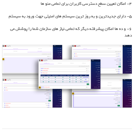
4- امکان تعیین سطح دسترسی کاربران برای تمامی منو ها
5- دارای جدیدترین و به روز ترین سیستم های امنیتی جهت ورود به سیستم
6- و ده ها امکان پیشرفته دیگر که تمامی نیاز های سازمان شما را پوشش می
دهد