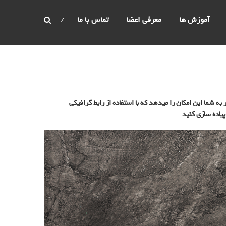
آموزش ها
معرفی اعضا
تماس‌ با‌ ما
شما این امکان را میدهد که با استفاده از رابط گرافیکی