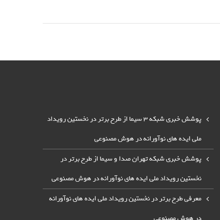
پوشش خبری شبکه 3 سیما از طرح برتر در نخستین رویداد
ملی ایده های نوآورانه در هوش مصنوعی
پوشش خبری شبکه تهران صدا و سیما از طرح برتر در
نخستین رویداد ملی ایده های نوآورانه در هوش مصنوعی
معرفی طرح برتر در نخستین رویداد ملی ایده های نوآورانه
در هوش مصنوعی