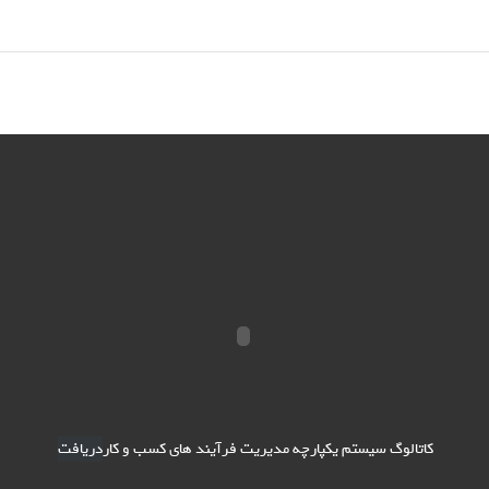
کاتالوگ سیستم یکپارچه مدیریت فرآیند های کسب و کار
دریافت