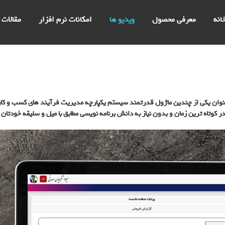
انه
معرفی محصول
ویدیو ها
امکانات نرم افزار
مقالات
نوان یکی از چندین ماژول قدرتمند سیستم یکپارچه مدیریت فرآیند های کسب و کار به 