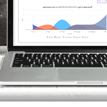
ا میل و سلیقه خودتان پیاده سازی کنید