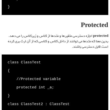
}
Protected
protected
اجازه دسترسی متغیرها و متدها از کلاس و زیرکلاس را می دهد.
بدین معنا که متدها می توانند از داخل کلاس و کلاسی که از آن ارث بری کرده
است قابل دسترسی باشند.
class ClassTest

{

    //Protected variable

    protected int _a;

}

class ClassTest2 : ClassTest
