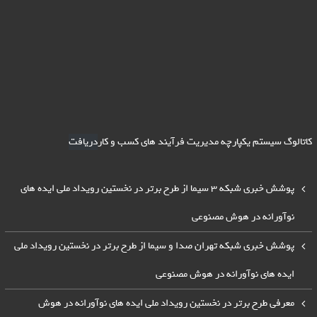
کاتالوگ سیستم یکپارچه مدیریت فرآیند های کسب و کار
دریافت
پوشش خبری شبکه 3 سیما از طرح برتر در نخستین رویداد ملی ایده های
نوآورانه در هوش مصنوعی
پوشش خبری شبکه تهران صدا و سیما از طرح برتر در نخستین رویداد ملی
ایده های نوآورانه در هوش مصنوعی
معرفی طرح برتر در نخستین رویداد ملی ایده های نوآورانه در هوش