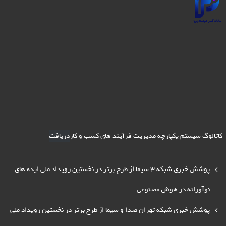
کاتالوگ سیستم یکپارچه مدیریت فرآیند های کسب و کار
دریافت
پوشش خبری شبکه 3 سیما از طرح برتر در نخستین رویداد ملی ایده های
نوآورانه در هوش مصنوعی
پوشش خبری شبکه تهران صدا و سیما از طرح برتر در نخستین رویداد ملی