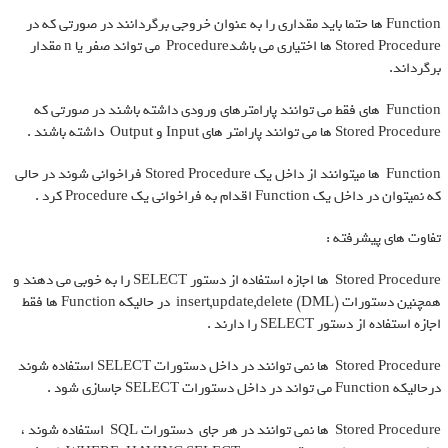
Function ها حتما باید مقداری را به عنوان خروجی برگردانند در صورتی که در
Stored Procedure ها اختیاری می باشدProcedure می تواند صفر یا n مقدار
برگرداند.
Function های فقط می توانند پارامترهای ورودی داشته باشند در صورتی که
Stored Procedure ها می توانند پارامتر های Input و Output داشته باشند .
Function ها میتوانند از داخل یک Stored Procedure فراخوانی شوند در حالی
که نمیتوان در داخل یک Function اقدام به فراخوانی یک Procedure کرد .
تفاوت های پیشرفته :
Stored Procedure ها اجازه استفاده از دستور SELECT را به خوبی می دهند و
همچنین دستورات (DML) insert,update,delete در حالیکه Function ها فقط
اجازه استفاده از دستور SELECT را دارند .
Stored Procedure ها نمی توانند در داخل دستورات SELECT استفاده شوند
درحالیکه Function می تواند در داخل دستورات SELECT جاسازی شود .
Stored Procedure ها نمی توانند در هر جای
دستورات SQL استفاده شوند ،