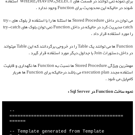
برای نمونه نمی توانند در قسمت های WHERE/HAVING,SELECT استفاده
شوند در حالیکه این محدودیت برای Function وجود ندارد .
می توان در داخل Stored Procedure ها استثنا ها را با استفاده از بلوک های try-
catch مدیریت کرد در حالیکه در داخل Function نمی توان بلوک های try-catch
را مورد استفاده قرار داد .
Function ها می توانند یک Table را در خروجی برگردانند که این Table میتواند
در داخل دستورات Join با جداول دیگر مورد استفاده قرار گیرد .
مهمترین ویژگی Stored Procedure ها نسبت به Function ها نگهداری و قابلیت
استفاده مجدد execution plan می باشد درحالیکه برای Function ها هربار
کامپایل می شود .
نحوه ساخت
Function
در
Sql Server
:
-- 
==========================================
======

-- Template generated from Template 