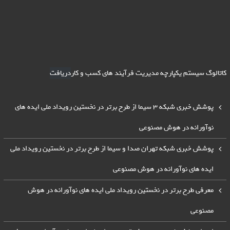
کاتالوگ سیستم یکپارچه مدیریت فرآیند های کسب و کار
دریافت
پوشش خبری شبکه 3 سیما از طرح برتر در نخستین رویداد ملی ایده های
نوآورانه در هوش مصنوعی
پوشش خبری شبکه تهران صدا و سیما از طرح برتر در نخستین رویداد ملی
ایده های نوآورانه در هوش مصنوعی
معرفی طرح برتر در نخستین رویداد ملی ایده های نوآورانه در هوش
مصنوعی