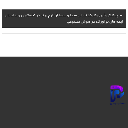
←
پوشش خبری شبکه تهران صدا و سیما از طرح برتر در نخستین رویداد ملی
ایده های نوآورانه در هوش مصنوعی