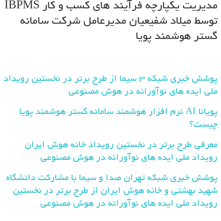
مدیریت یکپارچه فرآیند های کسب و کار IBPMS
توسط میلاد شفیعیان مدیرعامل شرکت سامانه
گستر هوشمند پویا
پوشش خبری شبکه 3 سیما از طرح برتر در نخستین رویداد
ملی ایده های نوآورانه در هوش مصنوعی
پویانا AI نرم افزار هوشمند سامانه گستر هوشمند پویا
چیست؟
معرفی طرح برتر در نخستین رویداد خانه هوش ایران
رویداد ملی ایده های نوآورانه در هوش مصنوعی
پوشش خبری شبکه تهران صدا و سیما با مشارکت دانشگاه
شهید بهشتی و خانه هوش ایران از طرح برتر در نخستین
رویداد ملی ایده های نوآورانه در هوش مصنوعی