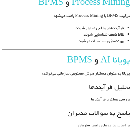
Process Mining
و
BPMS
ترکیب BPMS با Process Mining باعث می‌شود:
فرآیندهای واقعی تحلیل شوند.
نقاط ضعف شناسایی شوند.
بهینه‌سازی مستمر انجام شود.
پویانا AI
و
BPMS
پویانا به عنوان دستیار هوش مصنوعی سازمانی می‌تواند:
تحلیل فرآیندها
بررسی عملکرد فرآیندها
پاسخ به سوالات مدیران
بر اساس داده‌های واقعی سازمان