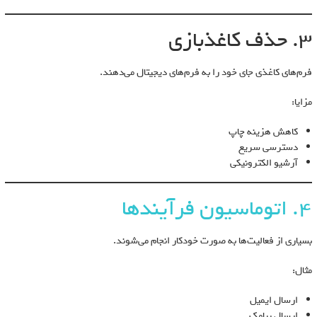
3. حذف کاغذبازی
فرم‌های کاغذی جای خود را به فرم‌های دیجیتال می‌دهند.
مزایا:
کاهش هزینه چاپ
دسترسی سریع
آرشیو الکترونیکی
4. اتوماسیون فرآیندها
بسیاری از فعالیت‌ها به صورت خودکار انجام می‌شوند.
مثال:
ارسال ایمیل
ارسال پیامک