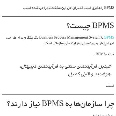
BPMS راهکاری است که برای حل این مشکلات طراحی شده است.
BPMS چیست؟
BPMS
یا Business Process Management System یک پلتفرم برای طراحی،
اجرا، پایش و بهینه‌سازی فرآیندهای سازمانی است.
هدف BPMS:
تبدیل فرآیندهای سنتی به فرآیندهای دیجیتال،
هوشمند و قابل کنترل
است.
چرا سازمان‌ها به BPMS نیاز دارند؟
با رشد سازمان: