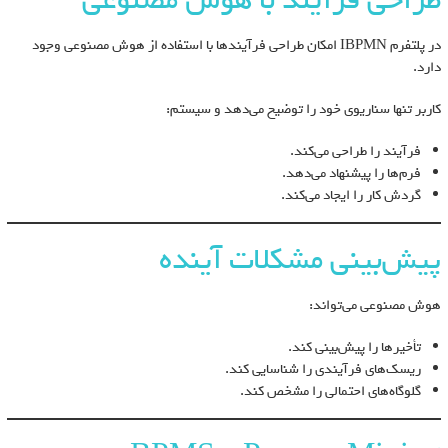
در پلتفرم IBPMN امکان طراحی فرآیندها با استفاده از هوش مصنوعی وجود
دارد.
کاربر تنها سناریوی خود را توضیح می‌دهد و سیستم:
فرآیند را طراحی می‌کند.
فرم‌ها را پیشنهاد می‌دهد.
گردش کار را ایجاد می‌کند.
پیش‌بینی مشکلات آینده
هوش مصنوعی می‌تواند:
تأخیرها را پیش‌بینی کند.
ریسک‌های فرآیندی را شناسایی کند.
گلوگاه‌های احتمالی را مشخص کند.