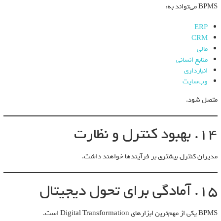
BPMS می‌تواند به:
ERP
CRM
مالی
منابع انسانی
انبارداری
وب‌سایت
متصل شود.
14. بهبود کنترل و نظارت
مدیران کنترل بیشتری بر فرآیندها خواهند داشت.
15. آمادگی برای تحول دیجیتال
BPMS یکی از مهم‌ترین ابزارهای Digital Transformation است.