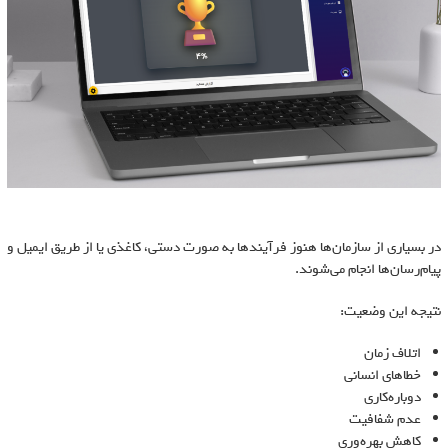
در بسیاری از سازمان‌ها هنوز فرآیندها به صورت دستی، کاغذی یا از طریق ایمیل و
پیام‌رسان‌ها انجام می‌شوند.
نتیجه این وضعیت:
اتلاف زمان
خطاهای انسانی
دوباره‌کاری
عدم شفافیت
کاهش بهره‌وری