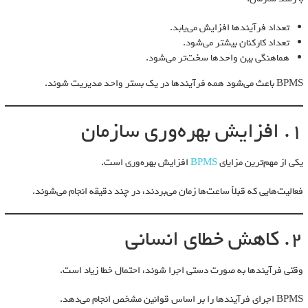
تعداد فرآیندها افزایش می‌یابد.
تعداد کارکنان بیشتر می‌شود.
هماهنگی بین واحدها سخت‌تر می‌شود.
BPMS باعث می‌شود همه فرآیندها در یک بستر واحد مدیریت شوند.
1. افزایش بهره‌وری سازمان
یکی از مهم‌ترین مزایای
BPMS
افزایش بهره‌وری است.
فعالیت‌هایی که قبلاً ساعت‌ها زمان می‌بردند، در چند دقیقه انجام می‌شوند.
2. کاهش خطای انسانی
وقتی فرآیندها به صورت دستی اجرا شوند، احتمال خطا زیاد است.
BPMS اجرای فرآیندها را بر اساس قوانین مشخص انجام می‌دهد.