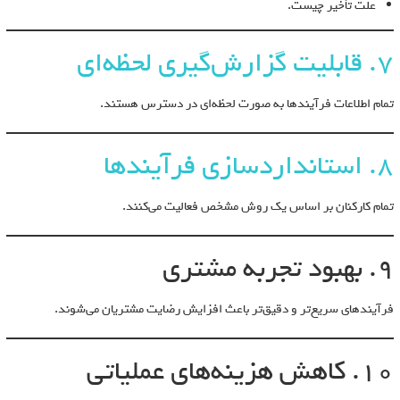
علت تأخیر چیست.
7. قابلیت گزارش‌گیری لحظه‌ای
تمام اطلاعات فرآیندها به صورت لحظه‌ای در دسترس هستند.
8. استانداردسازی فرآیندها
تمام کارکنان بر اساس یک روش مشخص فعالیت می‌کنند.
9. بهبود تجربه مشتری
فرآیندهای سریع‌تر و دقیق‌تر باعث افزایش رضایت مشتریان می‌شوند.
10. کاهش هزینه‌های عملیاتی