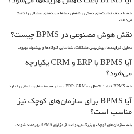
آیا BPMS باعث کاهش هزینه‌ها می‌شود؟
بله، با حذف فعالیت‌های دستی و کاهش خطاها هزینه‌های عملیاتی را کاهش
می‌دهد.
نقش هوش مصنوعی در BPMS چیست؟
تحلیل فرآیندها، پیش‌بینی مشکلات، شناسایی گلوگاه‌ها و پیشنهاد بهبود.
آیا BPMS با ERP و CRM یکپارچه
می‌شود؟
بله، BPMS قابلیت اتصال به ERP، CRM و سایر سیستم‌های سازمانی را دارد.
آیا BPMS برای سازمان‌های کوچک نیز
مناسب است؟
بله، سازمان‌های کوچک و بزرگ می‌توانند از مزایای BPMS بهره‌مند شوند.