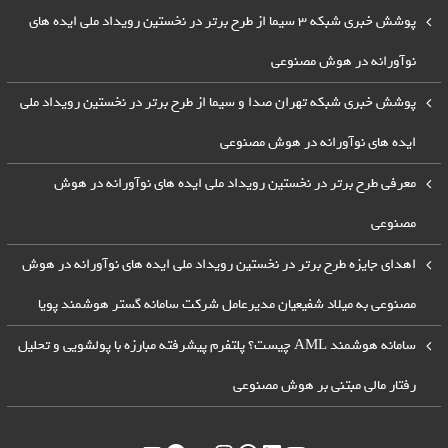
پوشش خبری شبکه 3 سیما از طرح برتر در نخستین رویداد ملی ایده های
نوآورانه در هوش مصنوعی
پوشش خبری شبکه تهران صدا و سیما از طرح برتر در نخستین رویداد ملی
ایده های نوآورانه در هوش مصنوعی
معرفی طرح برتر در نخستین رویداد ملی ایده های نوآورانه در هوش
مصنوعی
اهدای جایزه طرح برتر در نخستین رویداد ملی ایده های نوآورانه در هوش
مصنوعی به میلاد شفیعیان مدیرعامل شرکت سامانه گستر هوشمند پویا
سامانه هوشمند AML چیست؟ پلتفرم پیشرفته مبارزه با پولشویی و تحلیل
رفتار مالی مبتنی بر هوش مصنوعی