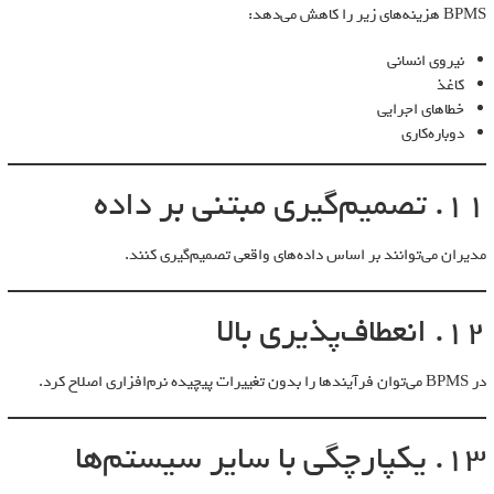
BPMS هزینه‌های زیر را کاهش می‌دهد:
نیروی انسانی
کاغذ
خطاهای اجرایی
دوباره‌کاری
11. تصمیم‌گیری مبتنی بر داده
مدیران می‌توانند بر اساس داده‌های واقعی تصمیم‌گیری کنند.
12. انعطاف‌پذیری بالا
در BPMS می‌توان فرآیندها را بدون تغییرات پیچیده نرم‌افزاری اصلاح کرد.
13. یکپارچگی با سایر سیستم‌ها