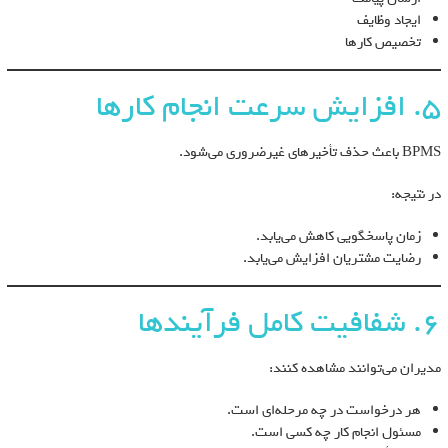
ایجاد وظایف
تخصیص کارها
5. افزایش سرعت انجام کارها
BPMS باعث حذف تأخیرهای غیرضروری می‌شود.
در نتیجه:
زمان پاسخگویی کاهش می‌یابد.
رضایت مشتریان افزایش می‌یابد.
6. شفافیت کامل فرآیندها
مدیران می‌توانند مشاهده کنند:
هر درخواست در چه مرحله‌ای است.
مسئول انجام کار چه کسی است.