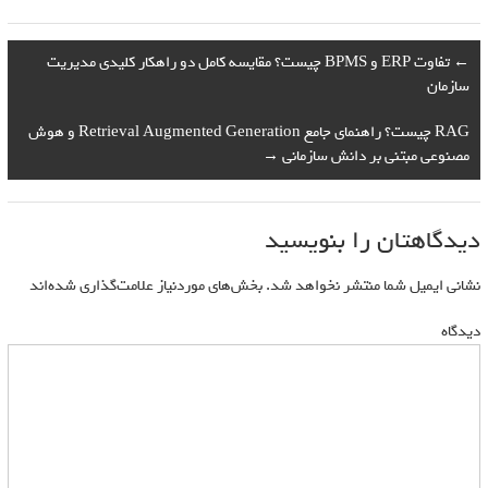
←
تفاوت ERP و BPMS چیست؟ مقایسه کامل دو راهکار کلیدی مدیریت
سازمان
RAG چیست؟ راهنمای جامع Retrieval Augmented Generation و هوش
مصنوعی مبتنی بر دانش سازمانی
→
دیدگاهتان را بنویسید
نشانی ایمیل شما منتشر نخواهد شد.
بخش‌های موردنیاز علامت‌گذاری شده‌اند
*
دیدگاه
*