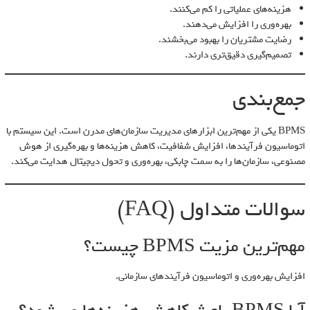
هزینه‌های عملیاتی را کم می‌کنند.
بهره‌وری را افزایش می‌دهند.
رضایت مشتریان را بهبود می‌بخشند.
تصمیم‌گیری دقیق‌تری دارند.
جمع‌بندی
BPMS یکی از مهم‌ترین ابزارهای مدیریت سازمان‌های مدرن است. این سیستم با
اتوماسیون فرآیندها، افزایش شفافیت، کاهش هزینه‌ها و بهره‌گیری از هوش
مصنوعی، سازمان‌ها را به سمت چابکی، بهره‌وری و تحول دیجیتال هدایت می‌کند.
سوالات متداول (FAQ)
مهم‌ترین مزیت BPMS چیست؟
افزایش بهره‌وری و اتوماسیون فرآیندهای سازمانی.