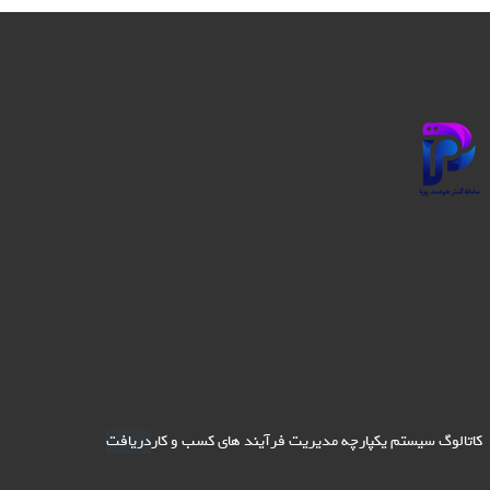
کاتالوگ سیستم یکپارچه مدیریت فرآیند های کسب و کار
دریافت