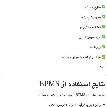
منابع انسانی
مدیریت پروژه
باشگاه مشتریان
اتوماسیون اداری
پویانا AI
طراحی فرآیند با هوش مصنوعی
است.
نتایج استفاده از BPMS
سازمان‌هایی که BPMS را پیاده‌سازی می‌کنند معمولاً:
زمان اجرای فرآیندها را کاهش می‌دهند.