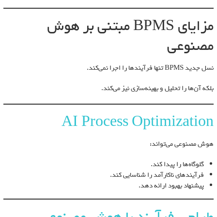
مزایای BPMS مبتنی بر هوش
مصنوعی
نسل جدید BPMS تنها فرآیندها را اجرا نمی‌کند.
بلکه آن‌ها را تحلیل و بهینه‌سازی نیز می‌کند.
AI Process Optimization
هوش مصنوعی می‌تواند:
گلوگاه‌ها را پیدا کند.
فرآیندهای ناکارآمد را شناسایی کند.
پیشنهاد بهبود ارائه دهد.
طراحی فرآیند با هوش مصنوعی