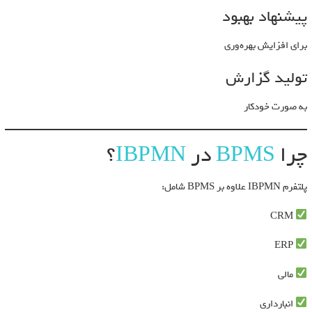
پیشنهاد بهبود
برای افزایش بهره‌وری
تولید گزارش
به صورت خودکار
چرا
BPMS
در
IBPMN
؟
پلتفرم IBPMN علاوه بر BPMS شامل:
CRM
ERP
مالی
انبارداری