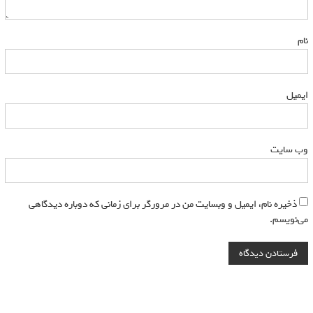
نام
*
ایمیل
*
وب‌ سایت
ذخیره نام، ایمیل و وبسایت من در مرورگر برای زمانی که دوباره دیدگاهی
می‌نویسم.