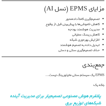
مزایای EPMS (نسل AI)
تصمیم‌گیری کاملاً داده‌محور
کاهش خاموشی‌ها با پیش‌بینی قبل از وقوع
مدیریت هوشمند بودجه
کاهش ریسک عملیاتی
افزایش بهره‌وری شبکه
تبدیل داده به تصمیم هوشمند
حذف تصمیم‌گیری سنتی و دستی
جمع‌بندی
EPMS یک سیستم سنتی مانیتورینگ نیست…
بلکه یک:
پلتفرم هوش مصنوعی تصمیم‌یار برای مدیریت آینده
شبکه‌های توزیع برق