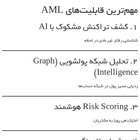
مهم‌ترین قابلیت‌های AML
1. کشف تراکنش مشکوک با AI
شناسایی رفتار غیرعادی در لحظه
2. تحلیل شبکه پولشویی (Graph
Intelligence)
ردیابی مسیر پول در شبکه حساب‌ها
3. Risk Scoring هوشمند
امتیازدهی پویا به مشتریان