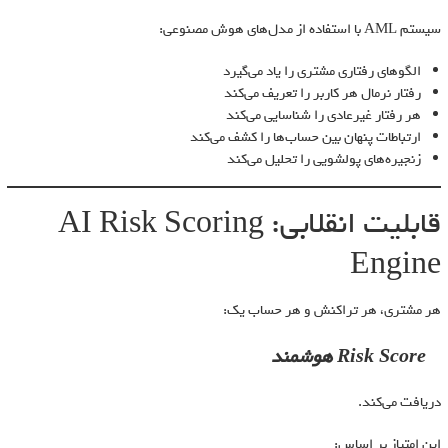
سیستم AML با استفاده از مدل‌های هوش مصنوعی:
الگوهای رفتاری مشتری را یاد می‌گیرد
رفتار نرمال هر کاربر را تعریف می‌کند
هر رفتار غیرعادی را شناسایی می‌کند
ارتباطات پنهان بین حساب‌ها را کشف می‌کند
زنجیره‌های پولشویی را تحلیل می‌کند
قابلیت انقلابی: AI Risk Scoring
Engine
هر مشتری، هر تراکنش و هر حساب یک:
Risk Score هوشمند
دریافت می‌کند.
این امتیاز بر اساس: