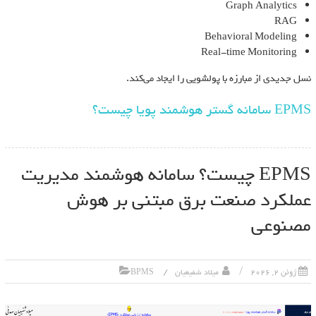
Graph Analytics
RAG
Behavioral Modeling
Real-time Monitoring
نسل جدیدی از مبارزه با پولشویی را ایجاد می‌کند.
EPMS سامانه گستر هوشمند پویا چیست؟
EPMS چیست؟ سامانه هوشمند مدیریت
عملکرد صنعت برق مبتنی بر هوش
مصنوعی
ژوئن 2, 2026
میلاد شفیعیان
BPMS