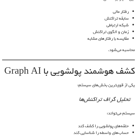
رفتار مالی
سابقه تراکنش
شبکه ارتباطی
زمان و الگوی تراکنش
مقایسه با رفتارهای مشابه
محاسبه می‌شود.
کشف هوشمند پولشویی با Graph AI
یکی از قوی‌ترین بخش‌های سیستم:
تحلیل گراف تراکنش‌ها
سیستم می‌تواند:
حلقه‌های پولشویی را کشف کند
حساب‌های واسطه را شناسایی کند