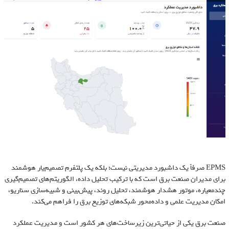
EPMS صرفاً یک داشبورد مدیریتی نیست؛ بلکه یک پلتفرم تصمیم‌یار هوشمند
برای مدیران صنعت برق است که با ترکیب تحلیل داده، الگوریتم‌های تصمیم‌گیری
چندمعیاره، موتور هشدار هوشمند، تحلیل روند، پیش‌بینی و شبیه‌سازی سناریو،
امکان مدیریت علمی و داده‌محور شبکه‌های توزیع برق را فراهم می‌کند.
صنعت برق یکی از حیاتی‌ترین زیرساخت‌های هر کشور است و مدیریت عملکرد