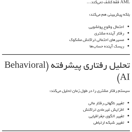
AML فقط کشف نمی‌کند…
بلکه پیش‌بینی هم می‌کند:
احتمال وقوع پولشویی
رفتار آینده مشتری
مسیرهای احتمالی تراکنش مشکوک
ریسک آینده حساب‌ها
تحلیل رفتاری پیشرفته (Behavioral
AI)
سیستم رفتار مشتری را در طول زمان تحلیل می‌کند:
تغییر ناگهانی رفتار مالی
افزایش غیرعادی تراکنش
تغییر الگوی جغرافیایی
تغییر شبکه ارتباطی