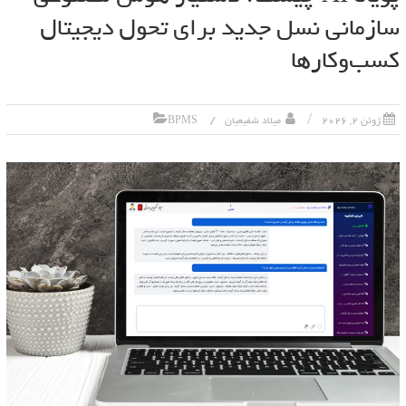
سازمانی نسل جدید برای تحول دیجیتال
کسب‌وکارها
ژوئن 2, 2026
میلاد شفیعیان
BPMS