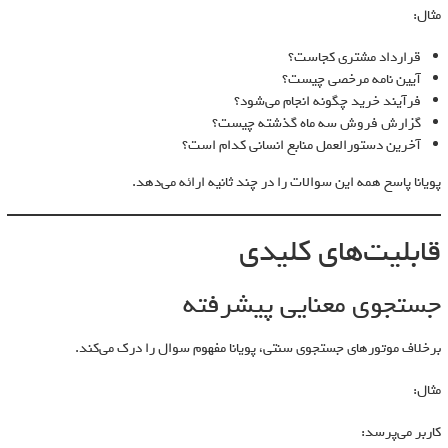
مثال:
قرارداد مشتری کجاست؟
آیین نامه مرخصی چیست؟
فرآیند خرید چگونه انجام می‌شود؟
گزارش فروش سه ماه گذشته چیست؟
آخرین دستورالعمل منابع انسانی کدام است؟
پویانا پاسخ همه این سوالات را در چند ثانیه ارائه می‌دهد.
قابلیت‌های کلیدی
جستجوی معنایی پیشرفته
برخلاف موتورهای جستجوی سنتی، پویانا مفهوم سوال را درک می‌کند.
مثال:
کاربر می‌پرسد: