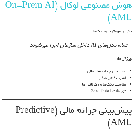
هوش مصنوعی لوکال (On-Prem AI
AML)
یکی از مهم‌ترین مزیت‌ها:
تمام مدل‌های AI داخل سازمان اجرا می‌شوند
ویژگی‌ها:
عدم خروج داده‌های مالی
امنیت کامل بانکی
مناسب بانک‌ها و رگولاتورها
Zero Data Leakage
پیش‌بینی جرائم مالی (Predictive
AML)