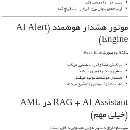
مسیر پول را ردیابی کند
ارتباط‌های پنهان بین افراد را استخراج کند
موتور هشدار هوشمند (AI Alert
Engine)
AML به صورت Real-time:
تراکنش مشکوک را شناسایی می‌کند
سطح ریسک را تعیین می‌کند
هشدار هوشمند تولید می‌کند
علت مشکوک بودن را توضیح می‌دهد
RAG + AI Assistant در AML
(خیلی مهم)
سیستم دارای دستیار هوش مصنوعی داخلی است: