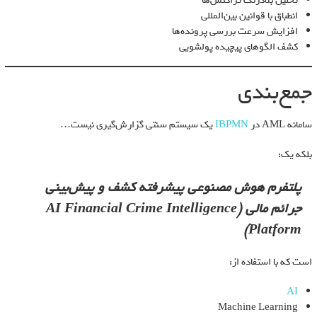
تحلیل بلادرنگ تراکنش‌ها
انطباق با قوانین بین‌المللی
افزایش سرعت بررسی پرونده‌ها
کشف الگوهای پیچیده پولشویی
جمع‌بندی
سامانه AML در
IBPMN
یک سیستم سنتی گزارش‌گیری نیست…
بلکه یک:
پلتفرم هوش مصنوعی پیشرفته کشف و پیش‌بینی
جرائم مالی (AI Financial Crime Intelligence
Platform)
است که با استفاده از:
AI
Machine Learning