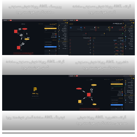
پرریسک AML پویانا هوش مصنوعی
گراف AML پویانا هوش مصنوعی سامانه
سامانه گستر هوشمند پویا
گستر هوشمند پویا
گراف AML پویانا هوش مصنوعی سامانه
داشبورد AML پویانا هوش مصنوعی
گستر هوشمند پویا
سامانه گستر هوشمند پویا
لودینگ AML سامانه گستر هوشمند پویا
گراف داشبورد AML پویانا هوش
مصنوعی سامانه گستر هوشمند پویا