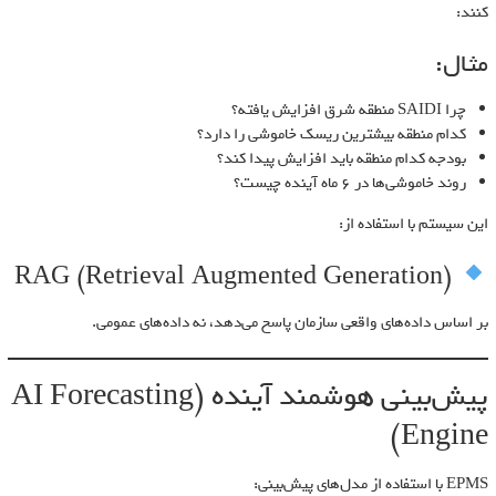
کنند:
مثال:
چرا SAIDI منطقه شرق افزایش یافته؟
کدام منطقه بیشترین ریسک خاموشی را دارد؟
بودجه کدام منطقه باید افزایش پیدا کند؟
روند خاموشی‌ها در ۶ ماه آینده چیست؟
این سیستم با استفاده از:
RAG (Retrieval Augmented Generation)
بر اساس داده‌های واقعی سازمان پاسخ می‌دهد، نه داده‌های عمومی.
پیش‌بینی هوشمند آینده (AI Forecasting
Engine)
EPMS با استفاده از مدل‌های پیش‌بینی: