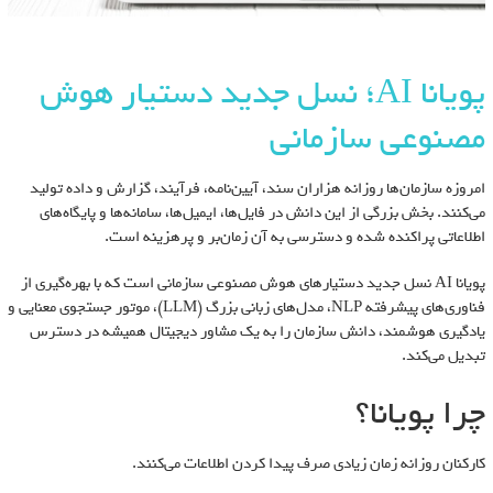
پویانا AI؛ نسل جدید دستیار هوش
مصنوعی سازمانی
امروزه سازمان‌ها روزانه هزاران سند، آیین‌نامه، فرآیند، گزارش و داده تولید
می‌کنند. بخش بزرگی از این دانش در فایل‌ها، ایمیل‌ها، سامانه‌ها و پایگاه‌های
اطلاعاتی پراکنده شده و دسترسی به آن زمان‌بر و پرهزینه است.
پویانا AI نسل جدید دستیارهای هوش مصنوعی سازمانی است که با بهره‌گیری از
فناوری‌های پیشرفته NLP، مدل‌های زبانی بزرگ (LLM)، موتور جستجوی معنایی و
یادگیری هوشمند، دانش سازمان را به یک مشاور دیجیتال همیشه در دسترس
تبدیل می‌کند.
چرا پویانا؟
کارکنان روزانه زمان زیادی صرف پیدا کردن اطلاعات می‌کنند.