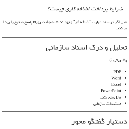
شرایط پرداخت اضافه کاری چیست؟
حتی اگر در سند عبارت “اضافه کار” وجود نداشته باشد، پویانا پاسخ صحیح را پیدا
می‌کند.
تحلیل و درک اسناد سازمانی
پشتیبانی از:
PDF
Word
Excel
PowerPoint
فایل‌های متنی
مستندات سازمانی
دستیار گفتگو محور