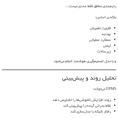
رتبه‌بندی مناطق فقط عددی نیست…
بلکه بر اساس:
قابلیت اطمینان
بودجه
عملکرد عملیاتی
ایمنی
زیرساخت
و با مدل تصمیم‌گیری هوشمند انجام می‌شود.
تحلیل روند و پیش‌بینی
EPMS می‌تواند:
روند افزایش خاموشی‌ها را تشخیص دهد
نقاط بحرانی آینده را پیش‌بینی کند
رفتار شبکه را مدل‌سازی کند