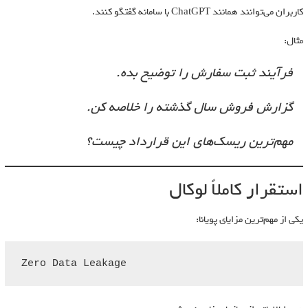
کاربران می‌توانند همانند ChatGPT با سامانه گفتگو کنند.
مثال:
فرآیند ثبت سفارش را توضیح بده.
گزارش فروش سال گذشته را خلاصه کن.
مهم‌ترین ریسک‌های این قرارداد چیست؟
استقرار کاملاً لوکال
یکی از مهم‌ترین مزایای پویانا:
Zero Data Leakage