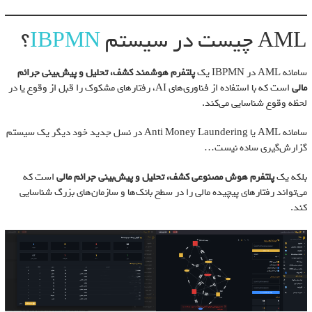
AML چیست در سیستم
IBPMN
؟
سامانه AML در IBPMN یک
پلتفرم هوشمند کشف، تحلیل و پیش‌بینی جرائم
مالی
است که با استفاده از فناوری‌های AI، رفتارهای مشکوک را قبل از وقوع یا در
لحظه وقوع شناسایی می‌کند.
سامانه AML یا Anti Money Laundering در نسل جدید خود دیگر یک سیستم
گزارش‌گیری ساده نیست…
بلکه یک
پلتفرم هوش مصنوعی کشف، تحلیل و پیش‌بینی جرائم مالی
است که
می‌تواند رفتارهای پیچیده مالی را در سطح بانک‌ها و سازمان‌های بزرگ شناسایی
کند.