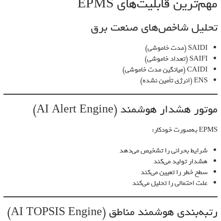
مهم‌ترین قابلیت‌های EPMS
تحلیل شاخص‌های صنعت برق
SAIDI (مدت خاموشی)
SAIFI (تعداد خاموشی)
CAIDI (میانگین مدت خاموشی)
ENS (انرژی تأمین نشده)
موتور هشدار هوشمند (AI Alert Engine)
EPMS به‌صورت خودکار:
شرایط بحرانی را تشخیص می‌دهد
هشدار تولید می‌کند
سطح خطر را تعیین می‌کند
علت احتمالی را تحلیل می‌کند
رتبه‌بندی هوشمند مناطق (AI TOPSIS Engine)