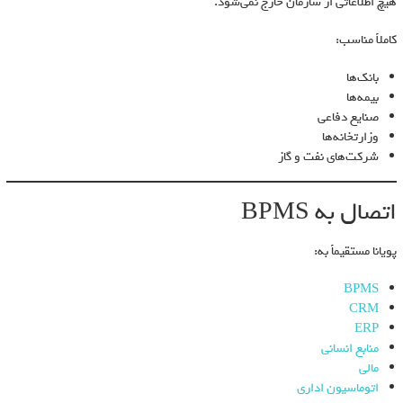
هیچ اطلاعاتی از سازمان خارج نمی‌شود.
کاملاً مناسب:
بانک‌ها
بیمه‌ها
صنایع دفاعی
وزارتخانه‌ها
شرکت‌های نفت و گاز
اتصال به BPMS
پویانا مستقیماً به:
BPMS
CRM
ERP
منابع انسانی
مالی
اتوماسیون اداری