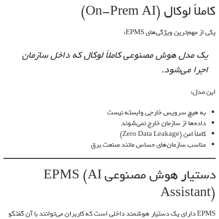
کاملاً لوکال (On-Prem AI)
یکی از مهم‌ترین ویژگی‌های EPMS:
یک مدل هوش مصنوعی کاملاً لوکال که داخل سازمان
اجرا می‌شود.
این مدل:
به هیچ سرویس خارجی وابسته نیست
داده‌ها از سازمان خارج نمی‌شوند
کاملاً امن (Zero Data Leakage)
مناسب سازمان‌های حساس مانند صنعت برق
دستیار هوش مصنوعی EPMS (AI
Assistant)
EPMS دارای یک دستیار هوشمند داخلی است که کاربران می‌توانند با آن گفتگو