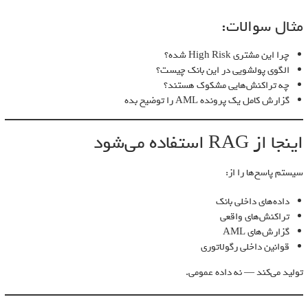
مثال سوالات:
چرا این مشتری High Risk شده؟
الگوی پولشویی در این بانک چیست؟
چه تراکنش‌هایی مشکوک هستند؟
گزارش کامل یک پرونده AML را توضیح بده
اینجا از RAG استفاده می‌شود
سیستم پاسخ‌ها را از:
داده‌های داخلی بانک
تراکنش‌های واقعی
گزارش‌های AML
قوانین داخلی رگولاتوری
تولید می‌کند — نه داده عمومی.