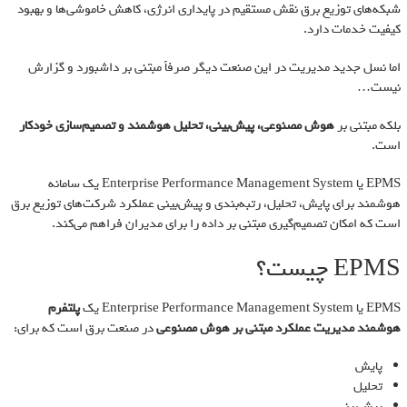
شبکه‌های توزیع برق نقش مستقیم در پایداری انرژی، کاهش خاموشی‌ها و بهبود
کیفیت خدمات دارد.
اما نسل جدید مدیریت در این صنعت دیگر صرفاً مبتنی بر داشبورد و گزارش
نیست…
بلکه مبتنی بر
هوش مصنوعی، پیش‌بینی، تحلیل هوشمند و تصمیم‌سازی خودکار
است.
EPMS یا Enterprise Performance Management System یک سامانه
هوشمند برای پایش، تحلیل، رتبه‌بندی و پیش‌بینی عملکرد شرکت‌های توزیع برق
است که امکان تصمیم‌گیری مبتنی بر داده را برای مدیران فراهم می‌کند.
EPMS چیست؟
EPMS یا Enterprise Performance Management System یک
پلتفرم
هوشمند مدیریت عملکرد مبتنی بر هوش مصنوعی
در صنعت برق است که برای:
پایش
تحلیل
پیش‌بینی