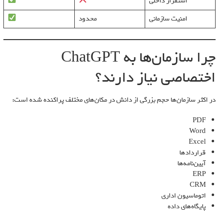
استقرار داخلی
امنیت سازمانی
محدود
چرا سازمان‌ها به ChatGPT
اختصاصی نیاز دارند؟
در اکثر سازمان‌ها حجم بزرگی از دانش در مکان‌های مختلف پراکنده شده است:
PDF
Word
Excel
قراردادها
آیین‌نامه‌ها
ERP
CRM
اتوماسیون اداری
پایگاه‌های داده