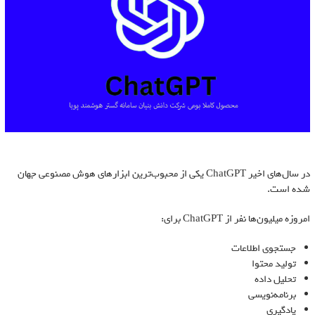
در سال‌های اخیر ChatGPT یکی از محبوب‌ترین ابزارهای هوش مصنوعی جهان
شده است.
امروزه میلیون‌ها نفر از ChatGPT برای:
جستجوی اطلاعات
تولید محتوا
تحلیل داده
برنامه‌نویسی
یادگیری