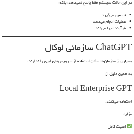
در این حالت سیستم فقط پاسخ نمی‌دهد، بلکه:
تصمیم می‌گیرد
عملیات انجام می‌دهد
فرآیند اجرا می‌کند
ChatGPT سازمانی لوکال
بسیاری از سازمان‌ها امکان استفاده از سرویس‌های ابری را ندارند.
به همین دلیل از:
Local Enterprise GPT
استفاده می‌کنند.
مزایا:
امنیت کامل