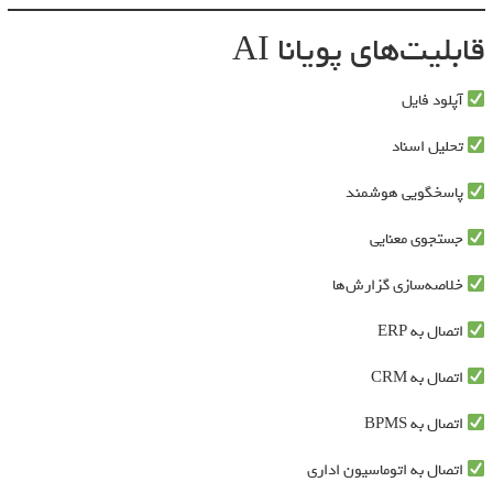
قابلیت‌های پویانا AI
آپلود فایل
تحلیل اسناد
پاسخگویی هوشمند
جستجوی معنایی
خلاصه‌سازی گزارش‌ها
اتصال به ERP
اتصال به CRM
اتصال به BPMS
اتصال به اتوماسیون اداری