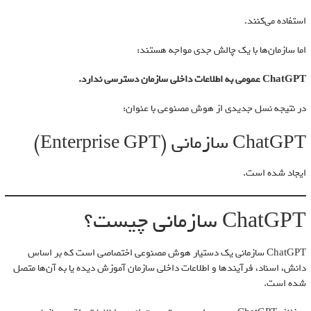
استفاده می‌کنند.
اما سازمان‌ها با یک چالش جدی مواجه هستند:
ChatGPT عمومی به اطلاعات داخلی سازمان دسترسی ندارد.
در نتیجه نسل جدیدی از هوش مصنوعی با عنوان:
ChatGPT سازمانی (Enterprise GPT)
ایجاد شده است.
ChatGPT سازمانی چیست؟
ChatGPT سازمانی یک دستیار هوش مصنوعی اختصاصی است که بر اساس
دانش، اسناد، فرآیندها و اطلاعات داخلی سازمان آموزش دیده یا به آن‌ها متصل
شده است.