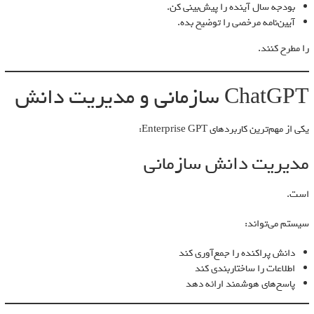
بودجه سال آینده را پیش‌بینی کن.
آیین‌نامه مرخصی را توضیح بده.
را مطرح کنند.
ChatGPT سازمانی و مدیریت دانش
یکی از مهم‌ترین کاربردهای Enterprise GPT:
مدیریت دانش سازمانی
است.
سیستم می‌تواند:
دانش پراکنده را جمع‌آوری کند
اطلاعات را ساختاربندی کند
پاسخ‌های هوشمند ارائه دهد