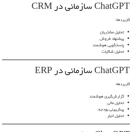
ChatGPT سازمانی در CRM
کاربردها:
تحلیل مشتریان
پیشنهاد فروش
پاسخگویی هوشمند
تحلیل شکایات
ChatGPT سازمانی در ERP
کاربردها:
گزارش‌گیری هوشمند
تحلیل مالی
پیش‌بینی بودجه
تحلیل انبار