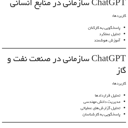
ChatGPT سازمانی در منابع انسانی
کاربردها:
پاسخگویی به کارکنان
تحلیل عملکرد
آموزش هوشمند
ChatGPT سازمانی در صنعت نفت و
گاز
کاربردها:
تحلیل قراردادها
مدیریت دانش مهندسی
تحلیل گزارش‌های عملیاتی
پاسخگویی به کارشناسان