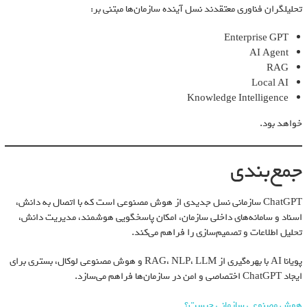
تحلیلگران فناوری معتقدند نسل آینده سازمان‌ها مبتنی بر:
Enterprise GPT
AI Agent
RAG
Local AI
Knowledge Intelligence
خواهد بود.
جمع‌بندی
ChatGPT سازمانی نسل جدیدی از هوش مصنوعی است که با اتصال به دانش،
اسناد و سامانه‌های داخلی سازمان، امکان پاسخگویی هوشمند، مدیریت دانش،
تحلیل اطلاعات و تصمیم‌سازی را فراهم می‌کند.
پویانا AI با بهره‌گیری از RAG، NLP، LLM و هوش مصنوعی لوکال، بستری برای
ایجاد ChatGPT اختصاصی و امن در سازمان‌ها فراهم می‌سازد.
هوش مصنوعی سازمانی چیست؟