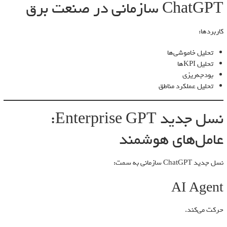
ChatGPT سازمانی در صنعت برق
کاربردها:
تحلیل خاموشی‌ها
تحلیل KPIها
بودجه‌ریزی
تحلیل عملکرد مناطق
نسل جدید Enterprise GPT:
عامل‌های هوشمند
نسل جدید ChatGPT سازمانی به سمت:
AI Agent
حرکت می‌کند.