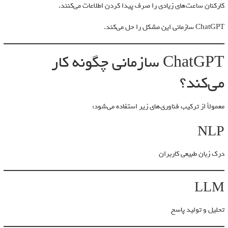
کارکنان ساعت‌های زیادی را صرف پیدا کردن اطلاعات می‌کنند.
ChatGPT سازمانی این مشکل را حل می‌کند.
ChatGPT سازمانی چگونه کار
می‌کند؟
معمولاً از ترکیب فناوری‌های زیر استفاده می‌شود:
NLP
درک زبان طبیعی کاربران
LLM
تحلیل و تولید پاسخ