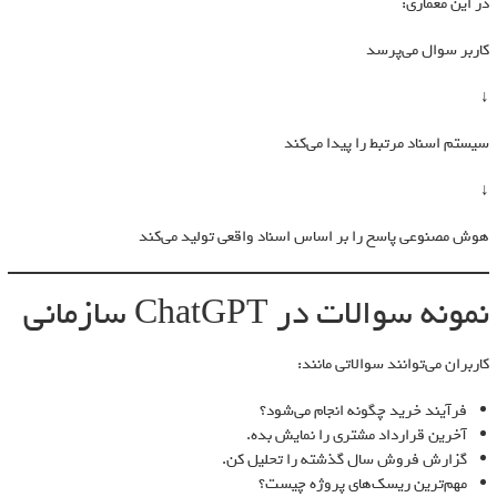
در این معماری:
کاربر سوال می‌پرسد
↓
سیستم اسناد مرتبط را پیدا می‌کند
↓
هوش مصنوعی پاسخ را بر اساس اسناد واقعی تولید می‌کند
نمونه سوالات در ChatGPT سازمانی
کاربران می‌توانند سوالاتی مانند:
فرآیند خرید چگونه انجام می‌شود؟
آخرین قرارداد مشتری را نمایش بده.
گزارش فروش سال گذشته را تحلیل کن.
مهم‌ترین ریسک‌های پروژه چیست؟