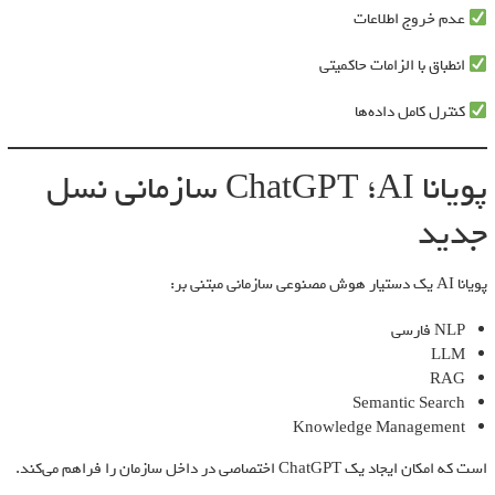
عدم خروج اطلاعات
انطباق با الزامات حاکمیتی
کنترل کامل داده‌ها
پویانا AI؛ ChatGPT سازمانی نسل
جدید
پویانا AI یک دستیار هوش مصنوعی سازمانی مبتنی بر:
NLP فارسی
LLM
RAG
Semantic Search
Knowledge Management
است که امکان ایجاد یک ChatGPT اختصاصی در داخل سازمان را فراهم می‌کند.