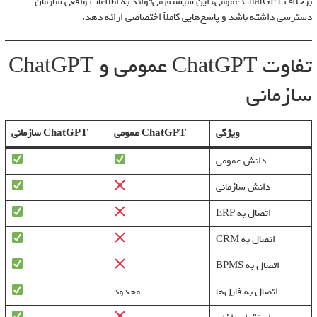
برخلاف ChatGPT عمومی، این سیستم می‌تواند به اطلاعات واقعی سازمان
دسترسی داشته باشد و پاسخ‌هایی کاملاً اختصاصی ارائه دهد.
تفاوت ChatGPT عمومی و ChatGPT
سازمانی
ویژگی
ChatGPT عمومی
ChatGPT سازمانی
دانش عمومی
دانش سازمانی
اتصال به ERP
اتصال به CRM
اتصال به BPMS
اتصال به فایل‌ها
محدود