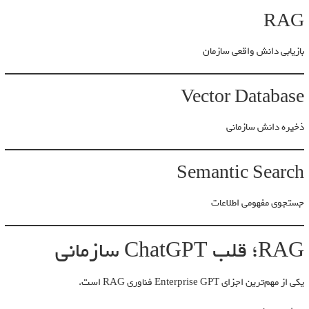
RAG
بازیابی دانش واقعی سازمان
Vector Database
ذخیره دانش سازمانی
Semantic Search
جستجوی مفهومی اطلاعات
RAG؛ قلب ChatGPT سازمانی
یکی از مهم‌ترین اجزای Enterprise GPT فناوری RAG است.