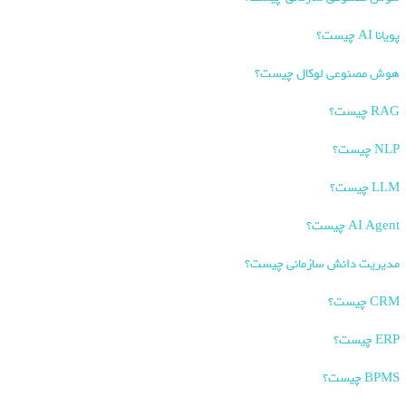
پویانا AI چیست؟
هوش مصنوعی لوکال چیست؟
RAG چیست؟
NLP چیست؟
LLM چیست؟
AI Agent چیست؟
مدیریت دانش سازمانی چیست؟
CRM چیست؟
ERP چیست؟
BPMS چیست؟