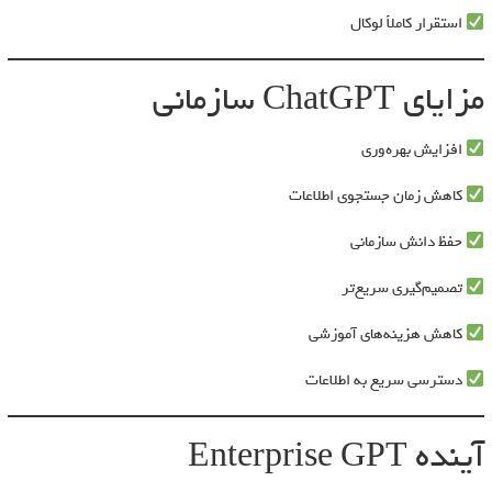
استقرار کاملاً لوکال
مزایای ChatGPT سازمانی
افزایش بهره‌وری
کاهش زمان جستجوی اطلاعات
حفظ دانش سازمانی
تصمیم‌گیری سریع‌تر
کاهش هزینه‌های آموزشی
دسترسی سریع به اطلاعات
آینده Enterprise GPT