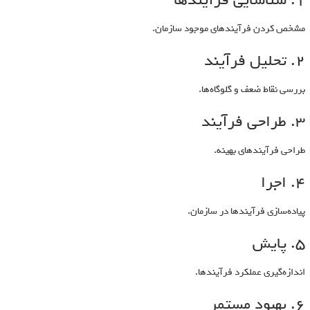
1. شناسایی فرآیندها
مشخص کردن فرآیندهای موجود سازمان.
2. تحلیل فرآیند
بررسی نقاط ضعف و گلوگاه‌ها.
3. طراحی فرآیند
طراحی فرآیندهای بهینه.
4. اجرا
پیاده‌سازی فرآیندها در سازمان.
5. پایش
اندازه‌گیری عملکرد فرآیندها.
6. بهبود مستمر