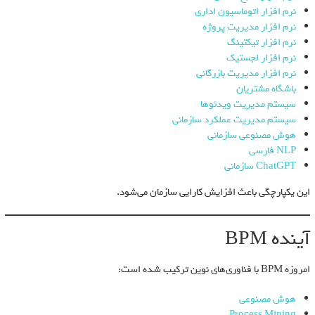
نرم افزار اتوماسیون اداری
نرم افزار مدیریت پروژه
نرم افزار تیکتینگ
نرم افزار لجستیک
نرم افزار مدیریت بازرگانی
باشگاه مشتریان
سیستم مدیریت ویدئوها
سیستم مدیریت عملکرد سازمانی
هوش مصنوعی سازمانی
NLP فارسی
ChatGPT سازمانی
این یکپارچگی باعث افزایش کارایی سازمان می‌شود.
آینده BPM
امروزه BPM با فناوری‌های نوین ترکیب شده است:
هوش مصنوعی
Process Mining