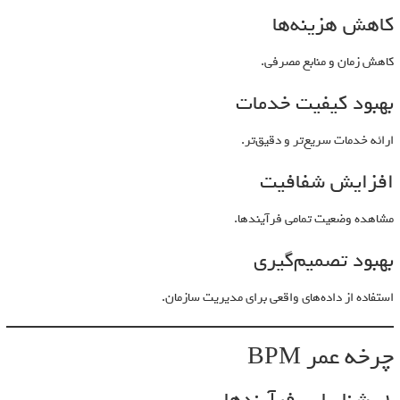
کاهش هزینه‌ها
کاهش زمان و منابع مصرفی.
بهبود کیفیت خدمات
ارائه خدمات سریع‌تر و دقیق‌تر.
افزایش شفافیت
مشاهده وضعیت تمامی فرآیندها.
بهبود تصمیم‌گیری
استفاده از داده‌های واقعی برای مدیریت سازمان.
چرخه عمر BPM