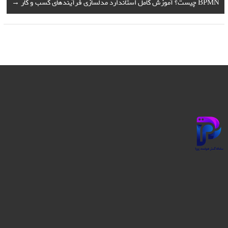
BPMN چیست؟ آموزش کامل استاندارد مدلسازی فرآیندهای کسب و کار
→