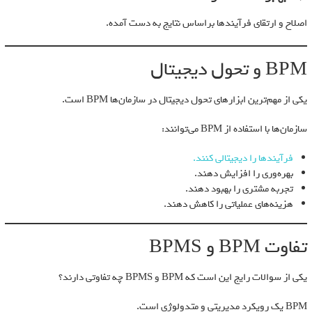
اصلاح و ارتقای فرآیندها براساس نتایج به دست آمده.
BPM و تحول دیجیتال
یکی از مهم‌ترین ابزارهای تحول دیجیتال در سازمان‌ها BPM است.
سازمان‌ها با استفاده از BPM می‌توانند:
فرآیندها را دیجیتالی کنند.
بهره‌وری را افزایش دهند.
تجربه مشتری را بهبود دهند.
هزینه‌های عملیاتی را کاهش دهند.
تفاوت BPM و BPMS
یکی از سوالات رایج این است که BPM و BPMS چه تفاوتی دارند؟
BPM یک رویکرد مدیریتی و متدولوژی است.