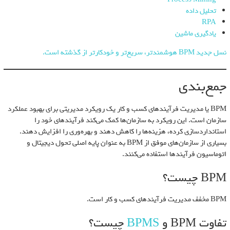
تحلیل داده
RPA
یادگیری ماشین
نسل جدید BPM هوشمندتر، سریع‌تر و خودکارتر از گذشته است.
جمع‌بندی
BPM یا مدیریت فرآیندهای کسب و کار یک رویکرد مدیریتی برای بهبود عملکرد
سازمان است. این رویکرد به سازمان‌ها کمک می‌کند فرآیندهای خود را
استانداردسازی کرده، هزینه‌ها را کاهش دهند و بهره‌وری را افزایش دهند.
بسیاری از سازمان‌های موفق از BPM به عنوان پایه اصلی تحول دیجیتال و
اتوماسیون فرآیندها استفاده می‌کنند.
BPM چیست؟
BPM مخفف مدیریت فرآیندهای کسب و کار است.
تفاوت BPM و
BPMS
چیست؟