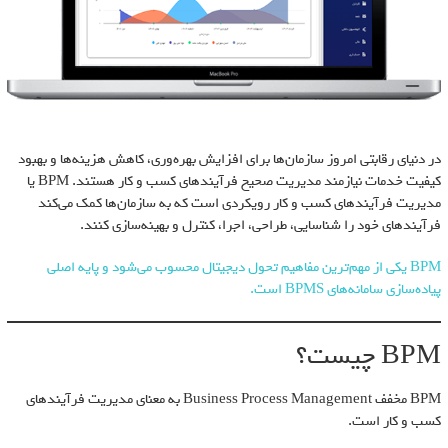
در دنیای رقابتی امروز سازمان‌ها برای افزایش بهره‌وری، کاهش هزینه‌ها و بهبود
کیفیت خدمات نیازمند مدیریت صحیح فرآیندهای کسب و کار هستند. BPM یا
مدیریت فرآیندهای کسب و کار رویکردی است که به سازمان‌ها کمک می‌کند
فرآیندهای خود را شناسایی، طراحی، اجرا، کنترل و بهینه‌سازی کنند.
BPM یکی از مهم‌ترین مفاهیم تحول دیجیتال محسوب می‌شود و پایه اصلی
پیاده‌سازی سامانه‌های BPMS است.
BPM چیست؟
BPM مخفف Business Process Management به معنای مدیریت فرآیندهای
کسب و کار است.