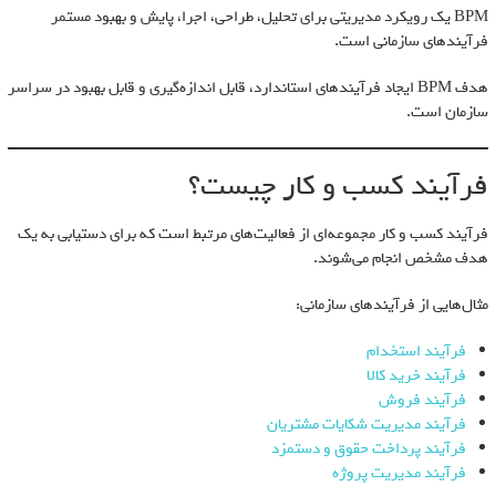
BPM یک رویکرد مدیریتی برای تحلیل، طراحی، اجرا، پایش و بهبود مستمر
فرآیندهای سازمانی است.
هدف BPM ایجاد فرآیندهای استاندارد، قابل اندازه‌گیری و قابل بهبود در سراسر
سازمان است.
فرآیند کسب و کار چیست؟
فرآیند کسب و کار مجموعه‌ای از فعالیت‌های مرتبط است که برای دستیابی به یک
هدف مشخص انجام می‌شوند.
مثال‌هایی از فرآیندهای سازمانی:
فرآیند استخدام
فرآیند خرید کالا
فرآیند فروش
فرآیند مدیریت شکایات مشتریان
فرآیند پرداخت حقوق و دستمزد
فرآیند مدیریت پروژه