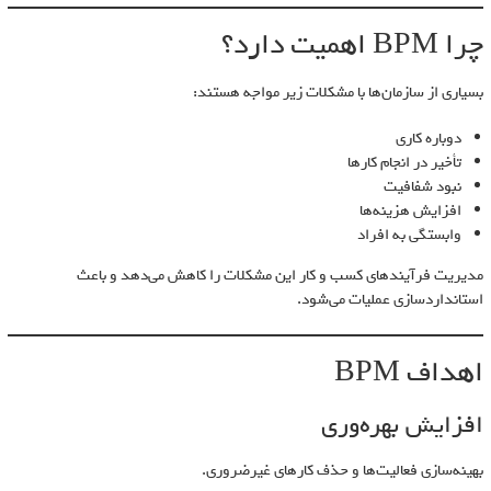
چرا BPM اهمیت دارد؟
بسیاری از سازمان‌ها با مشکلات زیر مواجه هستند:
دوباره کاری
تأخیر در انجام کارها
نبود شفافیت
افزایش هزینه‌ها
وابستگی به افراد
مدیریت فرآیندهای کسب و کار این مشکلات را کاهش می‌دهد و باعث
استانداردسازی عملیات می‌شود.
اهداف BPM
افزایش بهره‌وری
بهینه‌سازی فعالیت‌ها و حذف کارهای غیرضروری.