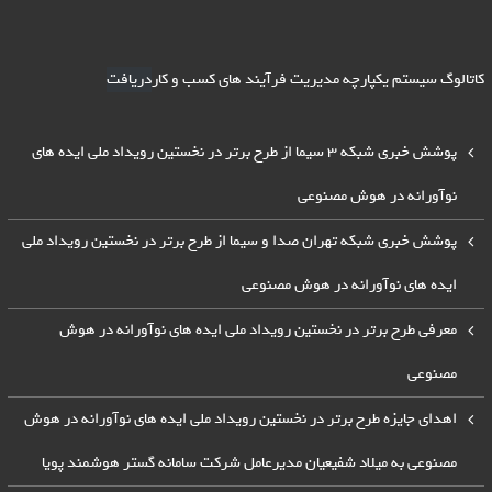
کاتالوگ سیستم یکپارچه مدیریت فرآیند های کسب و کار
دریافت
پوشش خبری شبکه 3 سیما از طرح برتر در نخستین رویداد ملی ایده های
نوآورانه در هوش مصنوعی
پوشش خبری شبکه تهران صدا و سیما از طرح برتر در نخستین رویداد ملی
ایده های نوآورانه در هوش مصنوعی
معرفی طرح برتر در نخستین رویداد ملی ایده های نوآورانه در هوش
مصنوعی
اهدای جایزه طرح برتر در نخستین رویداد ملی ایده های نوآورانه در هوش
مصنوعی به میلاد شفیعیان مدیرعامل شرکت سامانه گستر هوشمند پویا