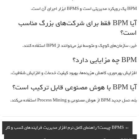
BPM یک رویکرد مدیریتی است و BPMS ابزار اجرای آن است.
آیا BPM فقط برای شرکت‌های بزرگ مناسب
است؟
خیر، سازمان‌های کوچک و متوسط نیز می‌توانند از BPM استفاده کنند.
BPM چه مزایایی دارد؟
افزایش بهره‌وری، کاهش هزینه‌ها، بهبود کیفیت خدمات و افزایش شفافیت.
آیا BPM با هوش مصنوعی قابل ترکیب است؟
بله، نسل جدید BPM از هوش مصنوعی و Process Mining استفاده می‌کند.
←
BPMS چیست؟ راهنمای کامل نرم افزار مدیریت فرایندهای کسب و کار