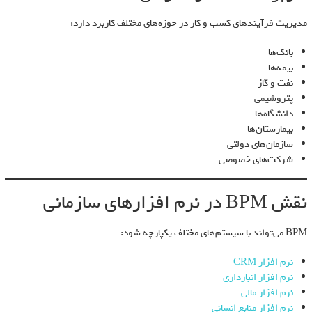
مدیریت فرآیندهای کسب و کار در حوزه‌های مختلف کاربرد دارد:
بانک‌ها
بیمه‌ها
نفت و گاز
پتروشیمی
دانشگاه‌ها
بیمارستان‌ها
سازمان‌های دولتی
شرکت‌های خصوصی
نقش BPM در نرم افزارهای سازمانی
BPM می‌تواند با سیستم‌های مختلف یکپارچه شود:
نرم افزار CRM
نرم افزار انبارداری
نرم افزار مالی
نرم افزار منابع انسانی